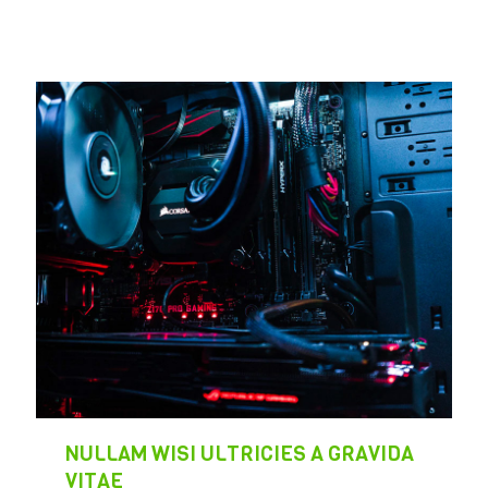
NULLAM WISI ULTRICIES A GRAVIDA
VITAE