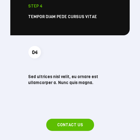
STEP 4
TEMPOR DIAM PEDE CURSUS VITAE
Sed ultrices nisl velit, eu ornare est
ullamcorper a. Nunc quis magna.
CONTACT US