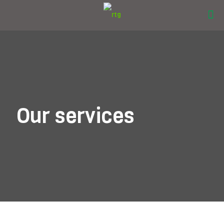
Our services