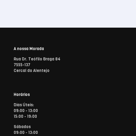
A nossa Morada
Rua Dr. Teófilo Braga 84
7555-137
Cercal do Alentejo
Horários
Dias Úteis:
09:00 - 13:00
15:00 - 19:00
Sábados
09:00 - 13:00