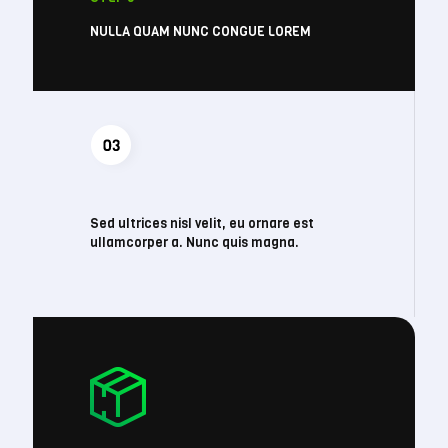
NULLA QUAM NUNC CONGUE LOREM
Sed ultrices nisl velit, eu ornare est
ullamcorper a. Nunc quis magna.