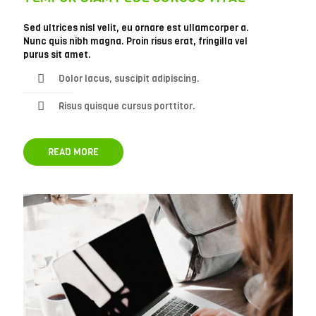
Sed ultrices nisl velit, eu ornare est ullamcorper a.
Nunc quis nibh magna. Proin risus erat, fringilla vel
purus sit amet.
Dolor lacus, suscipit adipiscing.
Risus quisque cursus porttitor.
READ MORE